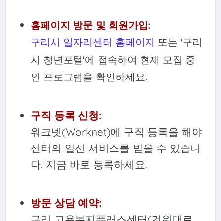
홈페이지 방문 및 회원가입
:
구리시 일자리센터 홈페이지
또는 '구리
시 청년포털'에 접속하여 현재 모집 중
인 프로그램을 확인하세요.
구직 등록 신청:
워크넷(Worknet)에 구직 등록을 해야
센터의 알선 서비스를 받을 수 있습니
다. 지금 바로 등록하세요.
방문 상담 예약:
구리 고용복지플러스센터(건원대로