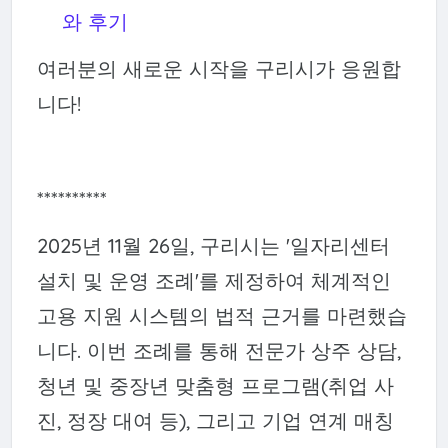
와 후기
여러분의 새로운 시작을 구리시가 응원합
니다!
**********
2025년 11월 26일, 구리시는 '일자리센터
설치 및 운영 조례'를 제정하여 체계적인
고용 지원 시스템의 법적 근거를 마련했습
니다. 이번 조례를 통해 전문가 상주 상담,
청년 및 중장년 맞춤형 프로그램(취업 사
진, 정장 대여 등), 그리고 기업 연계 매칭