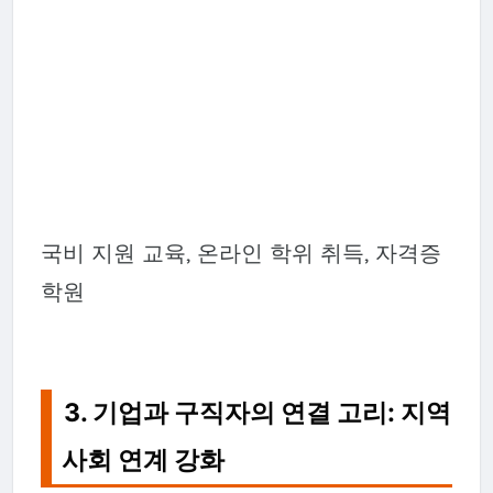
국비 지원 교육, 온라인 학위 취득, 자격증
학원
3. 기업과 구직자의 연결 고리: 지역
사회 연계 강화