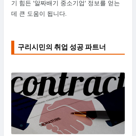
기 힘든 '알짜배기 중소기업' 정보를 얻는
데 큰 도움이 됩니다.
구리시민의 취업 성공 파트너