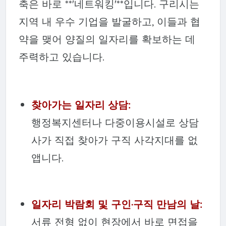
축은 바로 **'네트워킹'**입니다. 구리시는
지역 내 우수 기업을 발굴하고, 이들과 협
약을 맺어 양질의 일자리를 확보하는 데
주력하고 있습니다.
찾아가는 일자리 상담:
행정복지센터나 다중이용시설로 상담
사가 직접 찾아가 구직 사각지대를 없
앱니다.
일자리 박람회 및 구인·구직 만남의 날:
서류 전형 없이 현장에서 바로 면접을