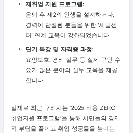
재취업 지원 프로그램:
은퇴 후 제2의 인생을 설계하거나,
경력이 단절된 분들을 위한 '새일센
터' 연계 교육이 강화되었습니다.
단기 특강 및 자격증 과정:
요양보호, 경리 실무 등 실제 구인 수
요가 많은 분야의 실무 교육을 제공
합니다.
실제로 최근 구리시는 '2025 비용 ZERO
취업지원 프로그램'을 통해 시민들의 경제
적 부담을 줄이고 취업 성공률을 높이는