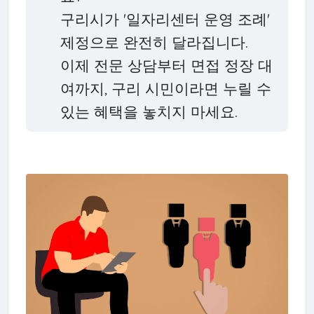
구리시가 '일자리센터 운영 조례'
제정으로 완전히 달라집니다.
이제 전문 상담부터 면접 정장 대
여까지, 구리 시민이라면 누릴 수
있는 혜택을 놓치지 마세요.