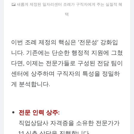
새롭게 제정된 일자리센터 조례가 구직자에게 주는 실질적 혜
택
이번 조례 제정의 핵심은 '전문성' 강화입
니다. 기존에는 단순한 행정적 지원에 그쳤
다면, 이제는 전문가들로 구성된 전담 팀이
센터에 상주하며 구직자의 특성을 정밀하
게 분석합니다.
전문 인력 상주:
직업상담사 자격증을 소유한 전문가가
1:1 심층 상담을 진행합니다.