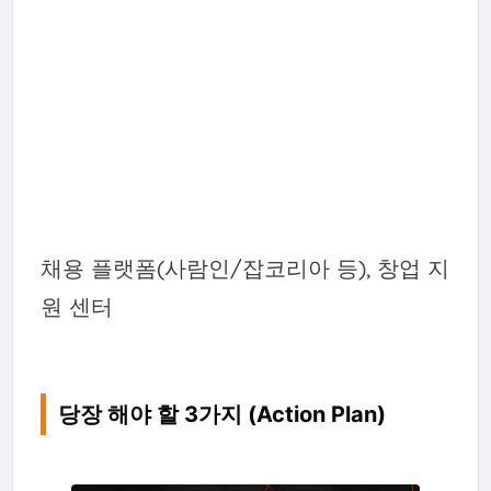
채용 플랫폼(사람인/잡코리아 등), 창업 지
원 센터
당장 해야 할 3가지 (Action Plan)