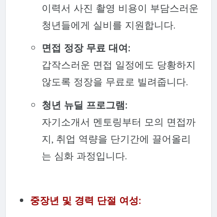
이력서 사진 촬영 비용이 부담스러운
청년들에게 실비를 지원합니다.
면접 정장 무료 대여:
갑작스러운 면접 일정에도 당황하지
않도록 정장을 무료로 빌려줍니다.
청년 뉴딜 프로그램:
자기소개서 멘토링부터 모의 면접까
지, 취업 역량을 단기간에 끌어올리
는 심화 과정입니다.
중장년 및 경력 단절 여성: