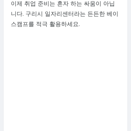
이제 취업 준비는 혼자 하는 싸움이 아닙
니다. 구리시 일자리센터라는 든든한 베이
스캠프를 적극 활용하세요.