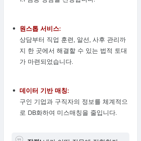
원스톱 서비스:
상담부터 직업 훈련, 알선, 사후 관리까
지 한 곳에서 해결할 수 있는 법적 토대
가 마련되었습니다.
데이터 기반 매칭:
구인 기업과 구직자의 정보를 체계적으
로 DB화하여 미스매칭을 줄입니다.