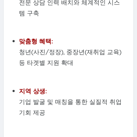
전문 상담 인력 배치와 체계적인 시스
템 구축
맞춤형 혜택:
청년(사진/정장), 중장년(재취업 교육)
등 타겟별 지원 확대
지역 상생:
기업 발굴 및 매칭을 통한 실질적 취업
기회 제공