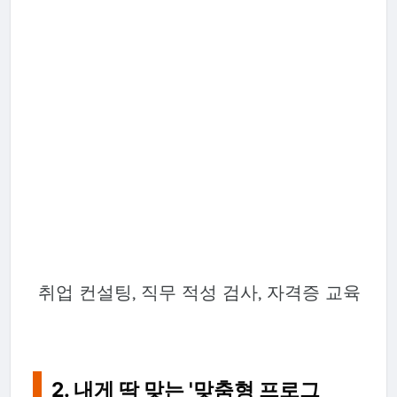
취업 컨설팅, 직무 적성 검사, 자격증 교육
2. 내게 딱 맞는 '맞춤형 프로그