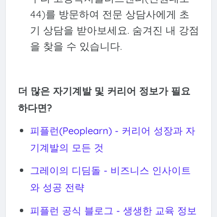
44)를 방문하여 전문 상담사에게 초
기 상담을 받아보세요. 숨겨진 내 강점
을 찾을 수 있습니다.
더 많은 자기계발 및 커리어 정보가 필요
하다면?
피플런(Peoplearn) - 커리어 성장과 자
기계발의 모든 것
그레이의 디딤돌 - 비즈니스 인사이트
와 성공 전략
피플런 공식 블로그 - 생생한 교육 정보