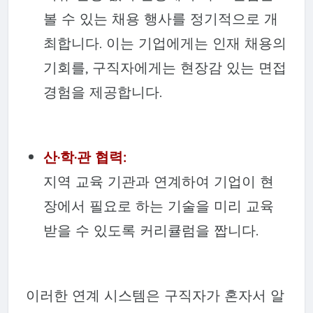
볼 수 있는 채용 행사를 정기적으로 개
최합니다. 이는 기업에게는 인재 채용의
기회를, 구직자에게는 현장감 있는 면접
경험을 제공합니다.
산·학·관 협력:
지역 교육 기관과 연계하여 기업이 현
장에서 필요로 하는 기술을 미리 교육
받을 수 있도록 커리큘럼을 짭니다.
이러한 연계 시스템은 구직자가 혼자서 알