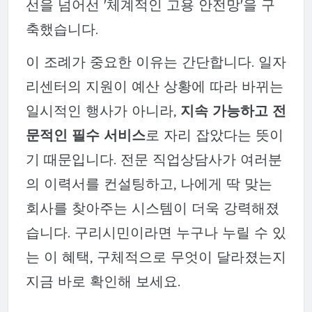
선을 넘어선 '체계적인 고용 안전망'을 구
축했습니다.
이 조례가 중요한 이유는 간단합니다. 일자
리센터의 지원이 예산 상황에 따라 바뀌는
일시적인 행사가 아니라,
지속 가능하고 전
문적인 필수 서비스
로 자리 잡았다는 뜻이
기 때문입니다. 전문 직업상담사가 여러분
의 이력서를 컨설팅하고, 나에게 딱 맞는
회사를 찾아주는 시스템이 더욱 강력해졌
습니다. 구리시민이라면 누구나 누릴 수 있
는 이 혜택, 구체적으로 무엇이 달라졌는지
지금 바로 확인해 보세요.