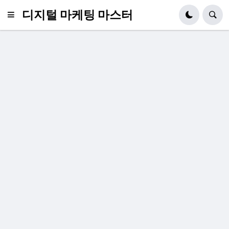
디지털 마케팅 마스터