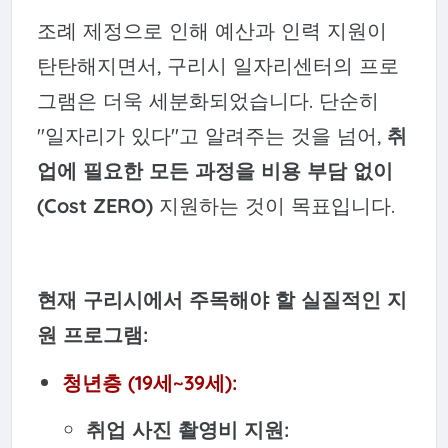
조례 제정으로 인해 예산과 인력 지원이
탄탄해지면서, 구리시 일자리센터의 프로
그램은 더욱 세분화되었습니다. 단순히
"일자리가 있다"고 알려주는 것을 넘어,
취
업에 필요한 모든 과정을 비용 부담 없이
(Cost ZERO)
지원하는 것이 목표입니다.
현재 구리시에서 주목해야 할 실질적인 지
원 프로그램:
청년층 (19세~39세):
취업 사진 촬영비 지원: