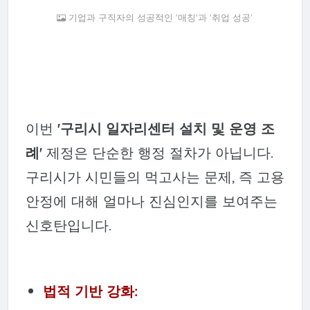
기업과 구직자의 성공적인 '매칭'과 '취업 성공'
이번
'구리시 일자리센터 설치 및 운영 조
례'
제정은 단순한 행정 절차가 아닙니다.
구리시가 시민들의 먹고사는 문제, 즉 고용
안정에 대해 얼마나 진심인지를 보여주는
신호탄입니다.
법적 기반 강화: