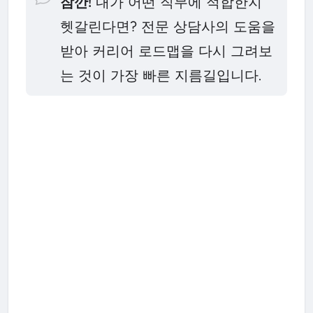
잠깐!
내가 어떤 직무에 적합한지
헷갈린다면? 전문 상담사의 도움을
받아 커리어 로드맵을 다시 그려보
는 것이 가장 빠른 지름길입니다.