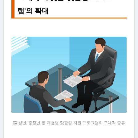
램'의 확대
청년, 중장년 등 계층별 맞춤형 지원 프로그램의 구체적 종류