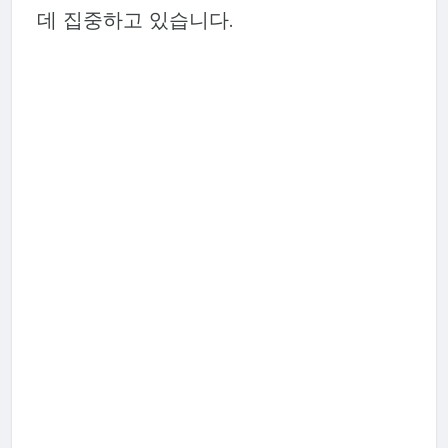
데 집중하고 있습니다.