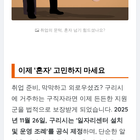
취업의 문턱, 혼자 넘기 힘드셨나요?
이제 '혼자' 고민하지 마세요
취업 준비, 막막하고 외로우셨죠? 구리시
에 거주하는 구직자라면 이제 든든한 지원
군을 법적으로 보장받게 되었습니다.
2025
년 11월 26일, 구리시는 '일자리센터 설치
및 운영 조례'를 공식 제정
하며, 단순한 알