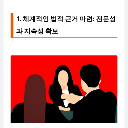
1. 체계적인 법적 근거 마련: 전문성
과 지속성 확보